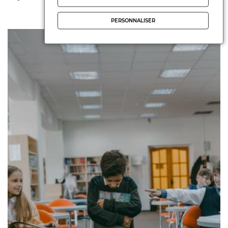
PERSONNALISER