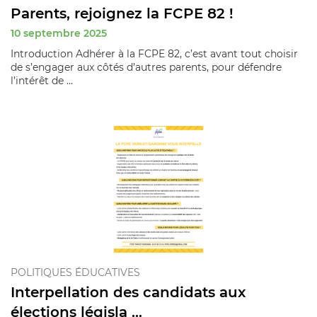
Parents, rejoignez la FCPE 82 !
10 septembre 2025
Introduction Adhérer à la FCPE 82, c’est avant tout choisir
de s’engager aux côtés d’autres parents, pour défendre
l’intérêt de ...
POLITIQUES ÉDUCATIVES
Interpellation des candidats aux
élections législa ...