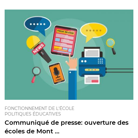
FONCTIONNEMENT DE L'ÉCOLE
POLITIQUES ÉDUCATIVES
Communiqué de presse: ouverture des
écoles de Mont ...