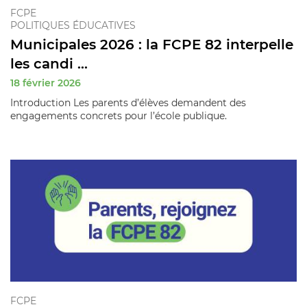
FCPE
POLITIQUES ÉDUCATIVES
Municipales 2026 : la FCPE 82 interpelle
les candi ...
18 février 2026
Introduction Les parents d’élèves demandent des
engagements concrets pour l’école publique.
FCPE