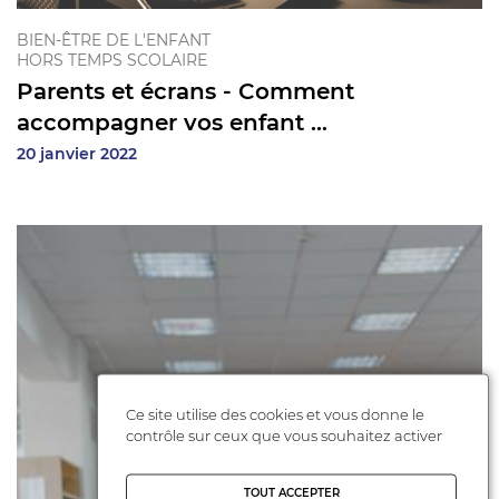
BIEN-ÊTRE DE L'ENFANT
HORS TEMPS SCOLAIRE
Parents et écrans - Comment
accompagner vos enfant ...
20 janvier 2022
Ce site utilise des cookies et vous donne le
contrôle sur ceux que vous souhaitez activer
TOUT ACCEPTER