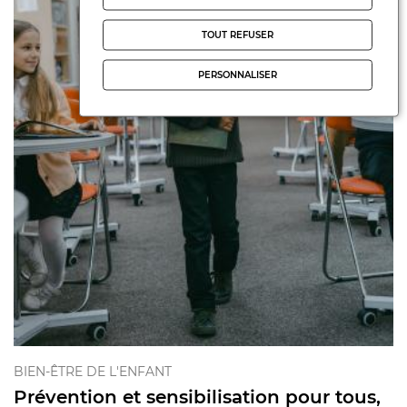
TOUT REFUSER
PERSONNALISER
BIEN-ÊTRE DE L'ENFANT
Prévention et sensibilisation pour tous,