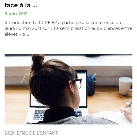
face à la ...
9 juin 2021
Introduction La FCPE 82 a participé à la conférence du
jeudi 20 mai 2021 sur « La sensibilisation aux violences entre
élèves » o ...
BIEN-ÊTRE DE L'ENFANT