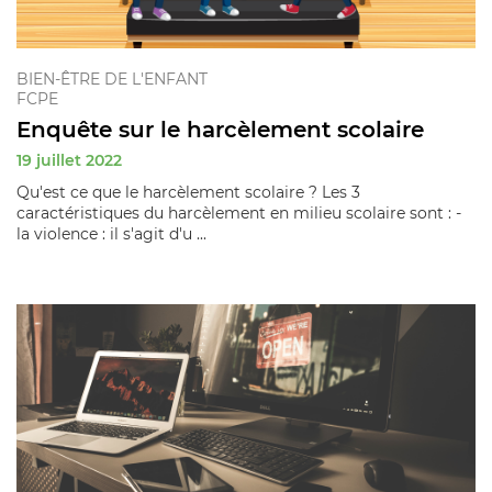
BIEN-ÊTRE DE L'ENFANT
FCPE
Enquête sur le harcèlement scolaire
19 juillet 2022
Qu'est ce que le harcèlement scolaire ? Les 3
caractéristiques du harcèlement en milieu scolaire sont : -
la violence : il s'agit d'u ...