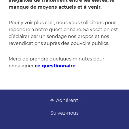
inégalités de traitement entre les élèves, le
manque de moyens actuels et à venir.
Pour y voir plus clair, nous vous sollicitons pour
répondre à notre questionnaire. Sa vocation est
d’éclairer par un sondage nos propos et nos
revendications auprès des pouvoirs publics.
Merci de prendre quelques minutes pour
renseigner
ce questionnaire
.
Adhérent
Suivez-nous