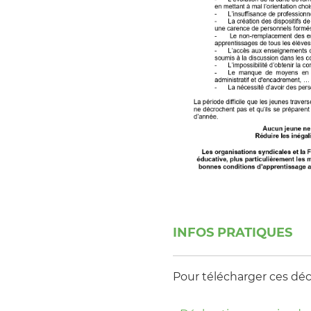
INFOS PRATIQUES
Pour télécharger ces décla