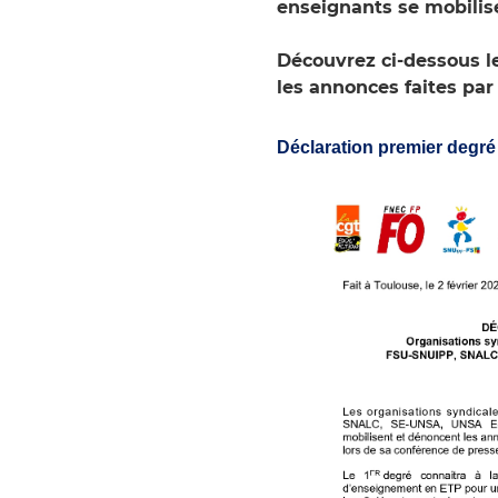
enseignants se mobilis
Découvrez ci-dessous 
les annonces faites par 
Déclaration premier degré 