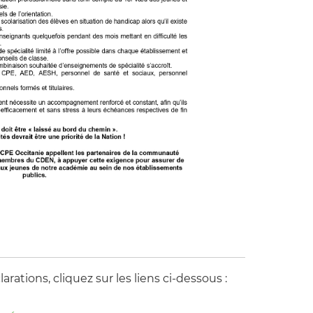
rations, cliquez sur les liens ci-dessous :