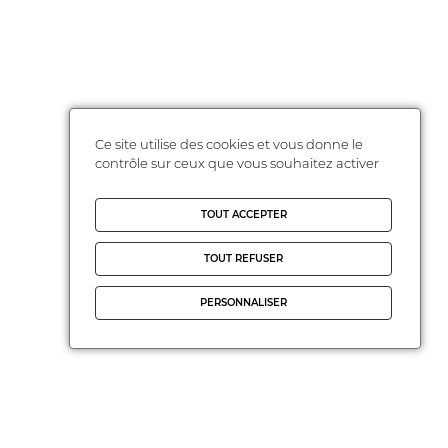
Ce site utilise des cookies et vous donne le
contrôle sur ceux que vous souhaitez activer
TOUT ACCEPTER
TOUT REFUSER
PERSONNALISER