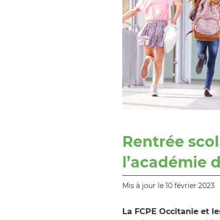
Rentrée scol
l’académie 
Mis à jour le 10 février 2023
La FCPE Occitanie et le