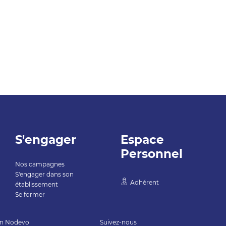
S'engager
Espace
Personnel
Nos campagnes
S'engager dans son
Adhérent
établissement
Se former
on
Nodevo
Suivez-nous