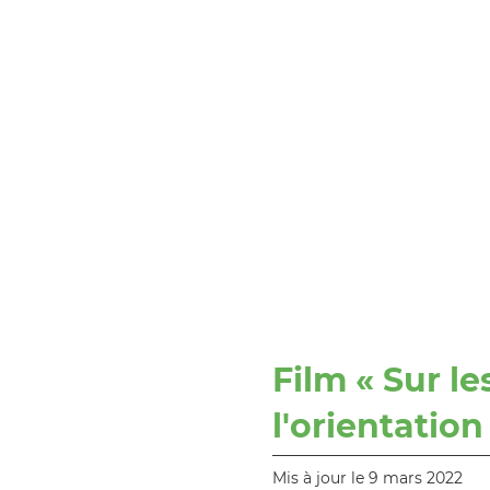
Film « Sur l
l'orientation
Mis à jour le 9 mars 2022