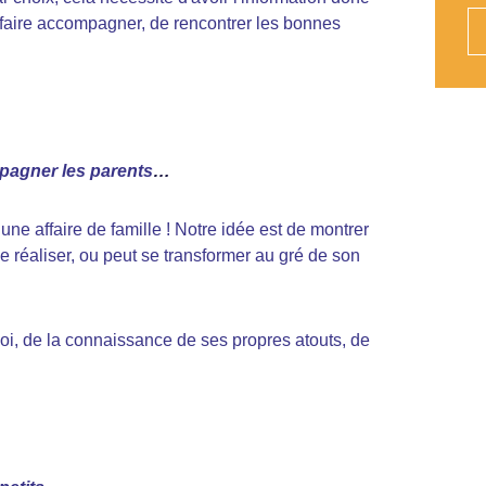
e faire accompagner, de rencontrer les bonnes
mpagner les parents
…
 une affaire de famille ! Notre idée est de montrer
se réaliser, ou peut se transformer au gré de son
 soi, de la connaissance de ses propres atouts, de