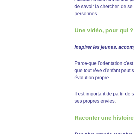
de savoir la chercher, de s
personnes...
Une vidéo, pour qui ?
Inspirer les jeunes, acco
Parce-que l'orientation c'est
que tout rêve d'enfant peut 
évolution propre.
Il est important de partir de
ses propres envies
.
Raconter une
histoire