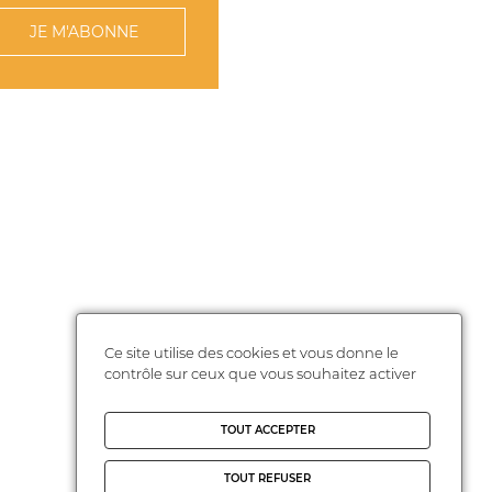
JE M'ABONNE
Ce site utilise des cookies et vous donne le
contrôle sur ceux que vous souhaitez activer
TOUT ACCEPTER
TOUT REFUSER